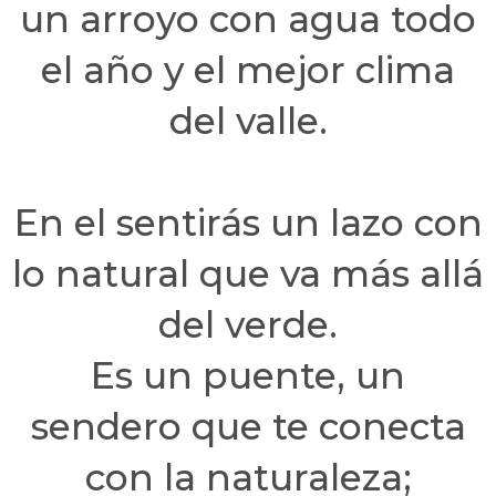
un arroyo con agua todo
el año y el mejor clima
del valle.
En el sentirás un lazo con
lo natural que va más allá
del verde.
Es un puente, un
sendero que te conecta
con la naturaleza;