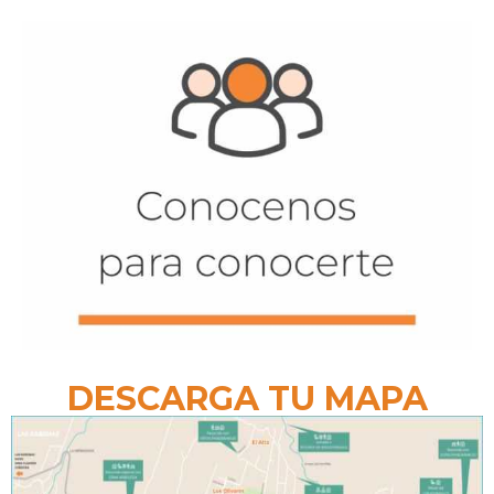
DESCARGA TU MAPA