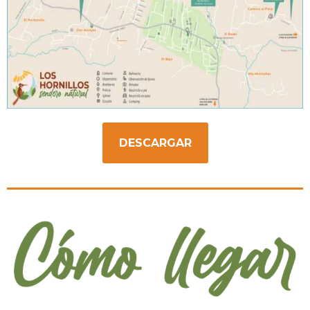
DESCARGAR