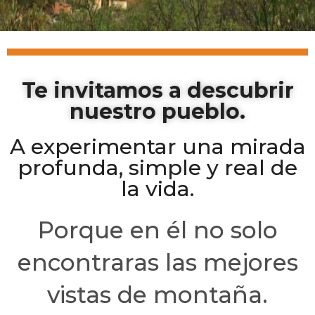
Te invitamos a descubrir
nuestro pueblo.
A experimentar una mirada
profunda, simple y real de
la vida.
Porque en él no solo
encontraras las mejores
vistas de montaña.