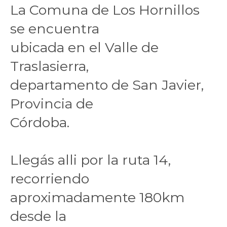
La Comuna de Los Hornillos
se encuentra
ubicada en el Valle de
Traslasierra,
departamento de San Javier,
Provincia de
Córdoba.
Llegás alli por la ruta 14,
recorriendo
aproximadamente 180km
desde la