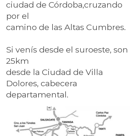
ciudad de Córdoba,cruzando
por el
camino de las Altas Cumbres.
Si venís desde el suroeste, son
25km
desde la Ciudad de Villa
Dolores, cabecera
departamental.