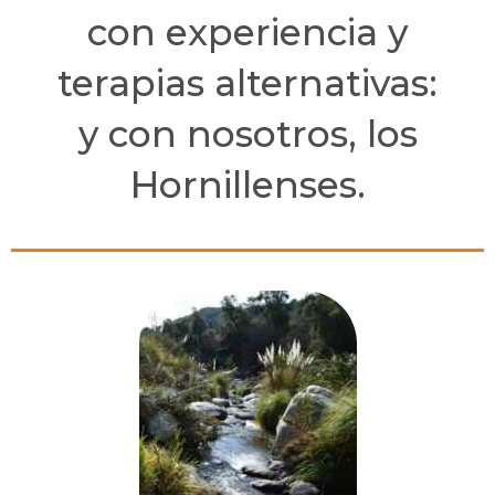
con experiencia y
terapias alternativas:
y con nosotros, los
Hornillenses.