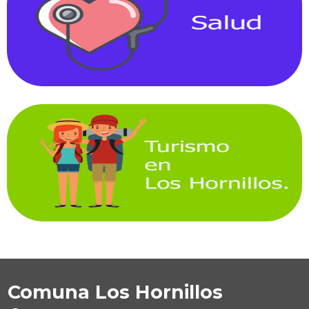
Comuna Los Hornillos